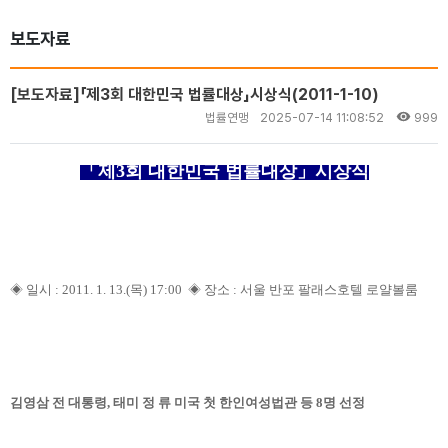
보도자료
[보도자료]「제3회 대한민국 법률대상」시상식(2011-1-10)
법률연맹
2025-07-14 11:08:52
999
「제3회 대한민국 법률대상」시상식
◈ 일시 : 2011. 1. 13.(목) 17:00 ◈ 장소 : 서울 반포 팔래스호텔 로얄볼룸
김영삼 전 대통령, 태미 정 류 미국 첫 한인여성법관 등 8명 선정