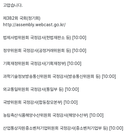
고맙습니다.
제382회 국회(정기회)
http://assembly.webcast.go.kr/
법제사법위원회 국정감사(헌법재판소 등) [10:00]
정무위원회 국정감사(공정거래위원회 등) [10:00]
기획재정위원회 국정감사(기획재정부) [10:00]
과학기술정보방송통신위원회 국정감사(방송통신위원회 등) [10:00]
외교통일위원회 국정감사(통일부 등) [10:00]
국방위원회 국정감사(합동참모본부) [10:00]
농림축산식품해양수산위원회 국정감사(해양수산부) [10:00]
산업통상자원중소벤처기업위원회 국정감사(중소벤처기업부 등) [10:00]