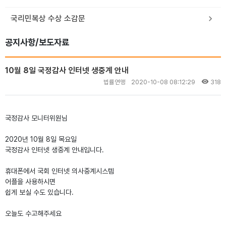
국리민복상 수상 소감문
공지사항/보도자료
10월 8일 국정감사 인터넷 생중계 안내
법률연맹
2020-10-08 08:12:29
318
국정감사 모니터위원님
2020년 10월 8일 목요일
국정감사 인터넷 생중계 안내입니다.
휴대폰에서 국회 인터넷 의사중계시스템
어플을 사용하시면
쉽게 보실 수도 있습니다.
오늘도 수고해주세요