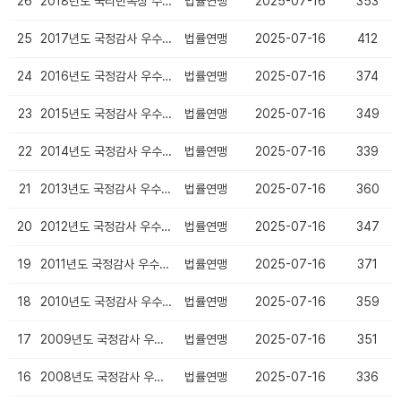
26
2018년도 국리민복상 수상의원
법률연맹
2025-07-16
353
25
2017년도 국정감사 우수의원
법률연맹
2025-07-16
412
24
2016년도 국정감사 우수의원
법률연맹
2025-07-16
374
23
2015년도 국정감사 우수의원
법률연맹
2025-07-16
349
22
2014년도 국정감사 우수의원
법률연맹
2025-07-16
339
21
2013년도 국정감사 우수의원
법률연맹
2025-07-16
360
20
2012년도 국정감사 우수의원
법률연맹
2025-07-16
347
19
2011년도 국정감사 우수의원
법률연맹
2025-07-16
371
18
2010년도 국정감사 우수의원
법률연맹
2025-07-16
359
17
2009년도 국정감사 우수의원
법률연맹
2025-07-16
351
16
2008년도 국정감사 우수의원
법률연맹
2025-07-16
336