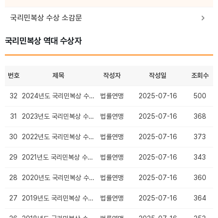
국리민복상 수상 소감문
국리민복상 역대 수상자
번호
제목
작성자
작성일
조회수
32
2024년도 국리민복상 수상의원
법률연맹
2025-07-16
500
31
2023년도 국리민복상 수상의원
법률연맹
2025-07-16
368
30
2022년도 국리민복상 수상의원
법률연맹
2025-07-16
373
29
2021년도 국리민복상 수상의원
법률연맹
2025-07-16
343
28
2020년도 국리민복상 수상의원
법률연맹
2025-07-16
360
27
2019년도 국리민복상 수상의원
법률연맹
2025-07-16
364