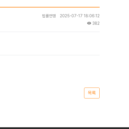
법률연맹
2025-07-17 18:06:12
382
목록